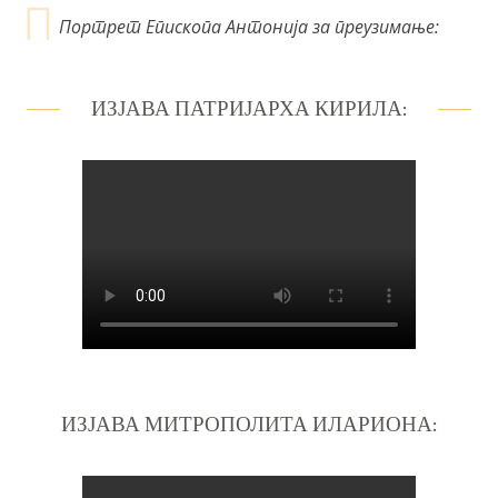
Портрет Епископа Антонија за преузимање:
ИЗЈАВА ПАТРИЈАРХА КИРИЛА:
ИЗЈАВА МИТРОПОЛИТА ИЛАРИОНА: