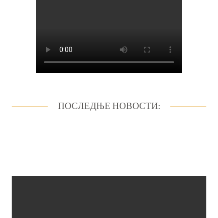
ПОСЛЕДЊЕ НОВОСТИ: