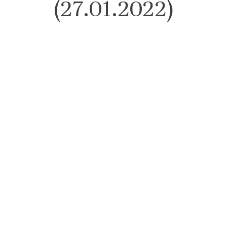
(27.01.2022)