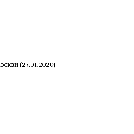
скви (27.01.2020)