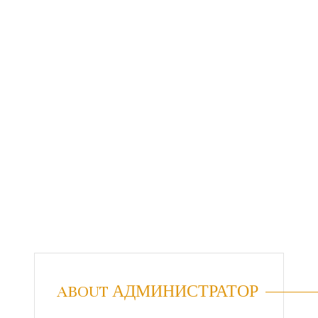
ABOUT АДМИНИСТРАТОР