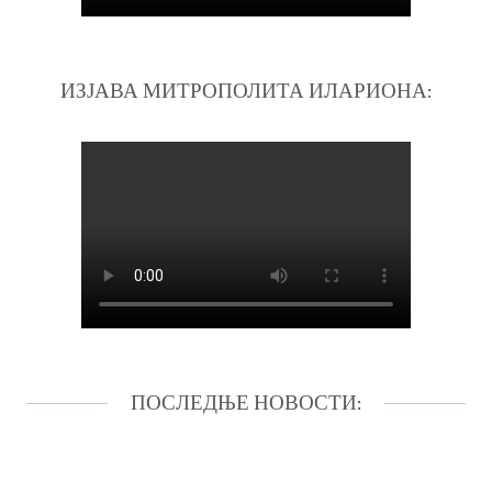
ИЗЈАВА МИТРОПОЛИТА ИЛАРИОНА:
ПОСЛЕДЊЕ НОВОСТИ: