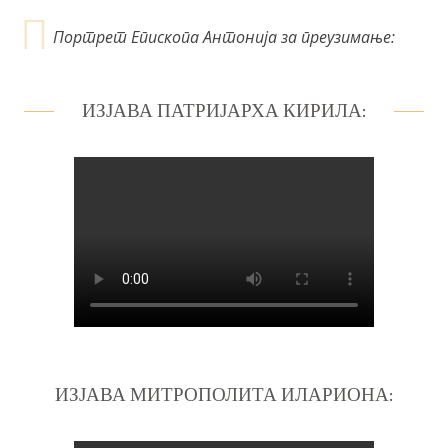
Портрет Епископа Антонија за преузимање:
ИЗЈАВА ПАТРИЈАРХА КИРИЛА:
ИЗЈАВА МИТРОПОЛИТА ИЛАРИОНА: