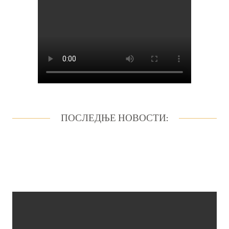
ПОСЛЕДЊЕ НОВОСТИ: