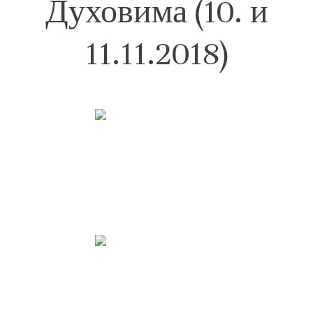
Духовима (10. и
11.11.2018)