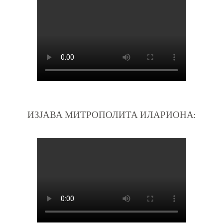
ИЗЈАВА МИТРОПОЛИТА ИЛАРИОНА: