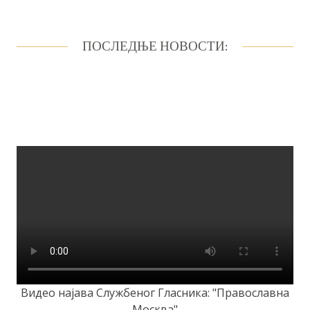
ПОСЛЕДЊЕ НОВОСТИ:
Видео најава Службеног Гласника: "Православна
Москва"