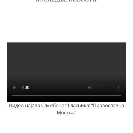
Видео најава Службеног Гласника: "Православна
Москва"