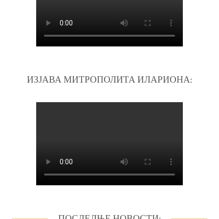
ИЗЈАВА МИТРОПОЛИТА ИЛАРИОНА:
ПОСЛЕДЊЕ НОВОСТИ: