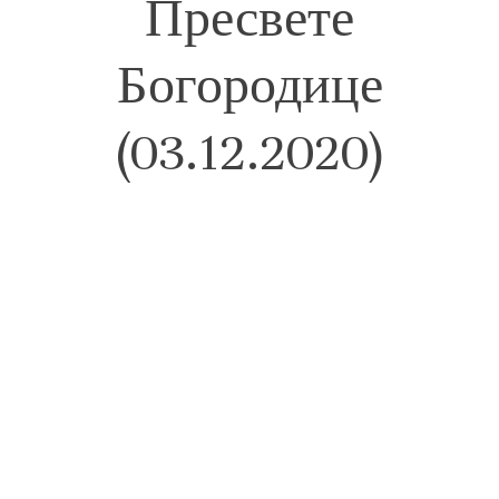
Пресвете
Богородице
(03.12.2020)