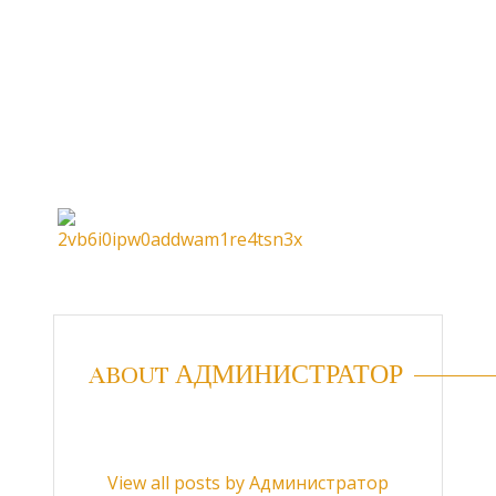
ABOUT АДМИНИСТРАТОР
View all posts by Администратор