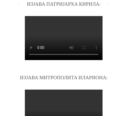
ИЗЈАВА ПАТРИЈАРХА КИРИЛА:
ИЗЈАВА МИТРОПОЛИТА ИЛАРИОНА: