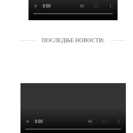
ПОСЛЕДЊЕ НОВОСТИ: