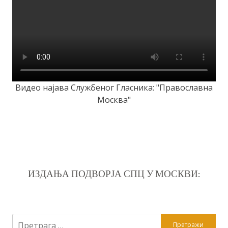
Видео најава Службеног Гласника: "Православна
Москва"
ИЗДАЊА ПОДВОРЈА СПЦ У МОСКВИ:
Претрага