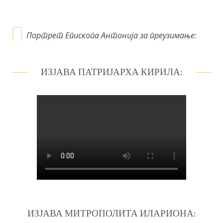
Портрет Епископа Антонија за преузимање:
ИЗЈАВА ПАТРИЈАРХА КИРИЛА:
ИЗЈАВА МИТРОПОЛИТА ИЛАРИОНА: