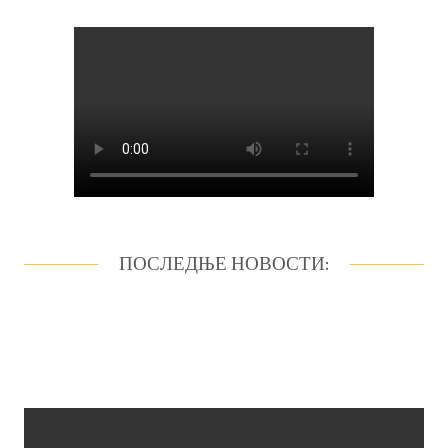
ПОСЛЕДЊЕ НОВОСТИ: