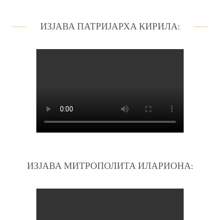
ИЗЈАВА ПАТРИЈАРХА КИРИЛА:
ИЗЈАВА МИТРОПОЛИТА ИЛАРИОНА: