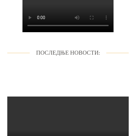
ПОСЛЕДЊЕ НОВОСТИ: