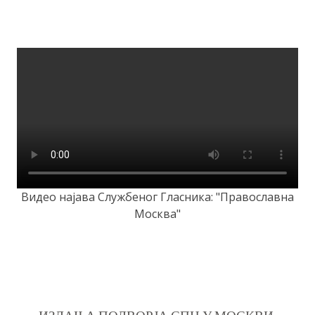
Видео најава Службеног Гласника: "Православна
Москва"