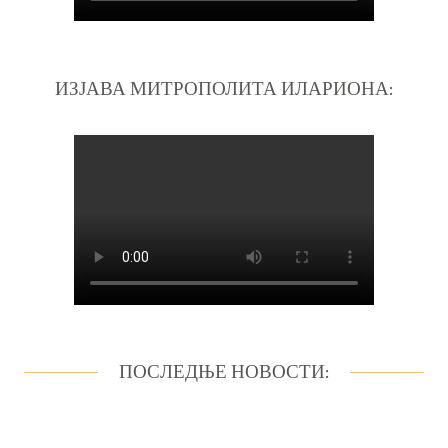
ИЗЈАВА МИТРОПОЛИТА ИЛАРИОНА:
ПОСЛЕДЊЕ НОВОСТИ: