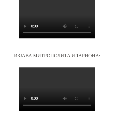
ИЗЈАВА МИТРОПОЛИТА ИЛАРИОНА: