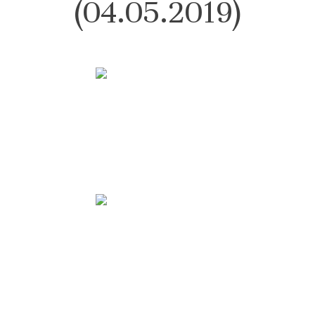
(04.05.2019)