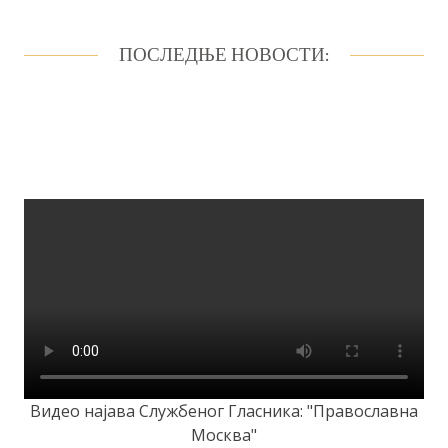
ПОСЛЕДЊЕ НОВОСТИ:
Видео најава Службеног Гласника: "Православна
Москва"