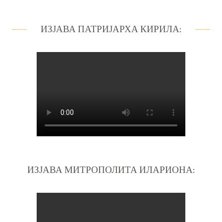
ИЗЈАВА ПАТРИЈАРХА КИРИЛА:
ИЗЈАВА МИТРОПОЛИТА ИЛАРИОНА: