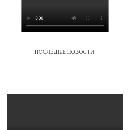
ПОСЛЕДЊЕ НОВОСТИ: