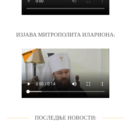
ИЗЈАВА МИТРОПОЛИТА ИЛАРИОНА:
ПОСЛЕДЊЕ НОВОСТИ: