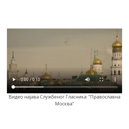
Видео најава Службеног Гласника: "Православна
Москва"